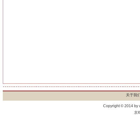
关于我
Copyright © 2014 by
京I