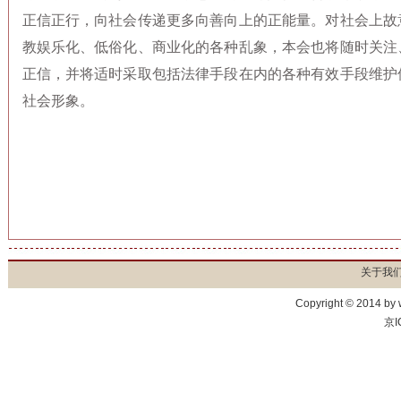
正信正行，向社会传递更多向善向上的正能量。对社会上故
教娱乐化、低俗化、商业化的各种乱象，本会也将随时关注
正信，并将适时采取包括法律手段在内的各种有效手段维护
社会形象。
关于我
Copyright © 2014 by
京I