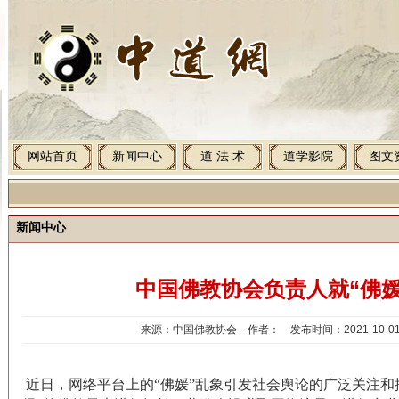
网站首页
新闻中心
道 法 术
道学影院
图文
新闻中心
中国佛教协会负责人就“佛媛
来源：中国佛教协会 作者： 发布时间：2021-10-01 1
近日，网络平台上的“佛媛”乱象引发社会舆论的广泛关注和批