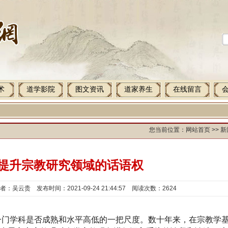
术
道学影院
图文资讯
道家养生
在线留言
您当前位置：
网站首页
>> 
提升宗教研究领域的话语权
吴云贵 发布时间：2021-09-24 21:44:57 阅读次数：2624
一门学科是否成熟和水平高低的一把尺度。数十年来，在宗教学