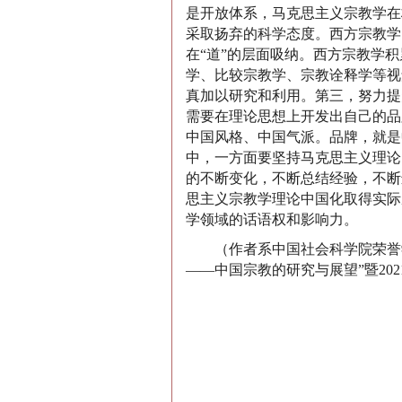
是开放体系，马克思主义宗教学在
采取扬弃的科学态度。西方宗教学
在“道”的层面吸纳。西方宗教学
学、比较宗教学、宗教诠释学等视
真加以研究和利用。第三，努力提
需要在理论思想上开发出自己的品
中国风格、中国气派。品牌，就是
中，一方面要坚持马克思主义理论
的不断变化，不断总结经验，不断
思主义宗教学理论中国化取得实际
学领域的话语权和影响力。
（作者系中国社会科学院荣誉学部
——中国宗教的研究与展望”暨20