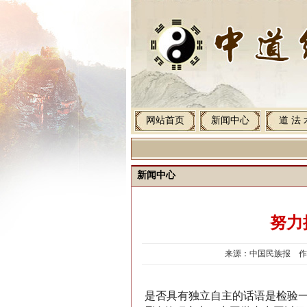
网站首页
新闻中心
道 法 
新闻中心
努力
来源：中国民族报 作者：
是否具有独立自主的话语是检验