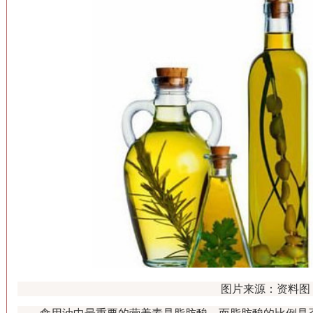
图片来源：资料图